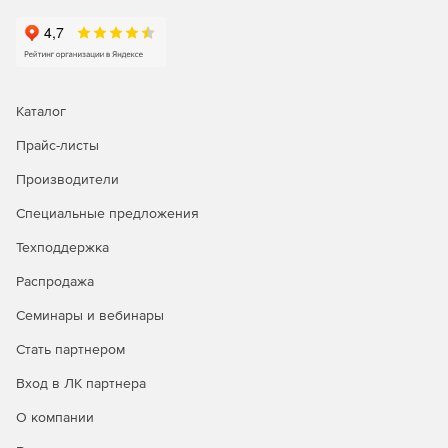
Каталог
Прайс-листы
Производители
Специальные предложения
Техподдержка
Распродажа
Семинары и вебинары
Стать партнером
Вход в ЛК партнера
О компании