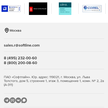
Москва
sales.r@softline.com
8 (495) 232-00-60
8 (800) 200-08-60
ПАО «Софтлайн». Юр. адрес: 119021, г. Москва, ул. Льва
Толстого, дом 5, строение 1, этаж 3, помещение 1, комн. № 2, 2а
(А-311)