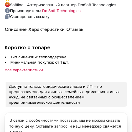
Softline - Авторизованный партнер DmSoft Technologies
Производитель:
DmSoft Technologies
Скопировать ссылку
Описание
Характеристики
Отзывы
Коротко о товаре
Тип лицензии: техподдержка
Минимальная покупка: от 1 шт.
Все характеристики
Доступно только юридическим лицам и ИП – не
предназначено для личных, семейных, домашних и иных
нужд, не связанных с осуществлением
предпринимательской деятельности
В связи с особенностями поставок, мы не можем сказать
точную цену. Оставьте запрос, и наш менеджер свяжется