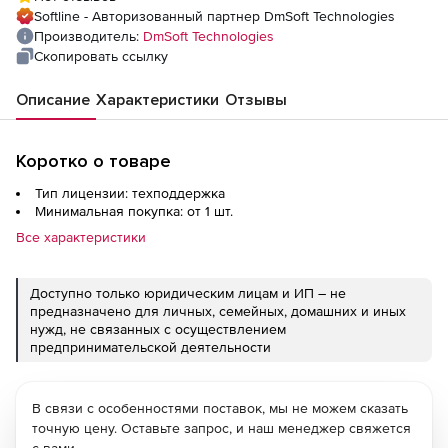
Softline - Авторизованный партнер DmSoft Technologies
Производитель:
DmSoft Technologies
Скопировать ссылку
Описание
Характеристики
Отзывы
Коротко о товаре
Тип лицензии: техподдержка
Минимальная покупка: от 1 шт.
Все характеристики
Доступно только юридическим лицам и ИП – не
предназначено для личных, семейных, домашних и иных
нужд, не связанных с осуществлением
предпринимательской деятельности
В связи с особенностями поставок, мы не можем сказать
точную цену. Оставьте запрос, и наш менеджер свяжется