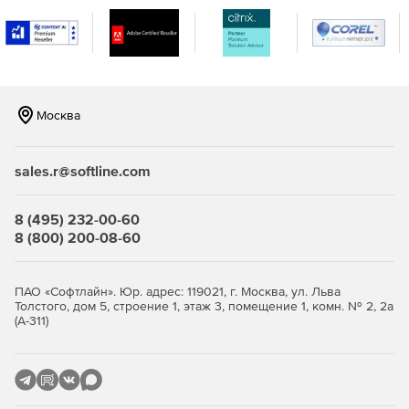
Москва
sales.r@softline.com
8 (495) 232-00-60
8 (800) 200-08-60
ПАО «Софтлайн». Юр. адрес: 119021, г. Москва, ул. Льва
Толстого, дом 5, строение 1, этаж 3, помещение 1, комн. № 2, 2а
(А-311)