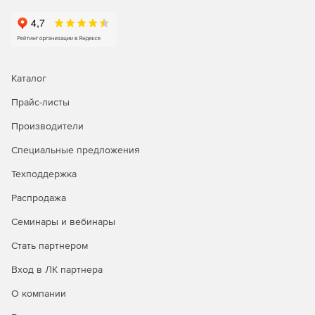
Каталог
Прайс-листы
Производители
Специальные предложения
Техподдержка
Распродажа
Семинары и вебинары
Стать партнером
Вход в ЛК партнера
О компании