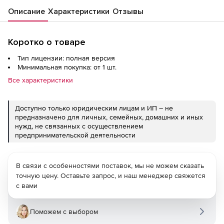
Описание
Характеристики
Отзывы
Коротко о товаре
Тип лицензии: полная версия
Минимальная покупка: от 1 шт.
Все характеристики
Доступно только юридическим лицам и ИП – не
предназначено для личных, семейных, домашних и иных
нужд, не связанных с осуществлением
предпринимательской деятельности
В связи с особенностями поставок, мы не можем сказать
точную цену. Оставьте запрос, и наш менеджер свяжется
с вами
Поможем с выбором