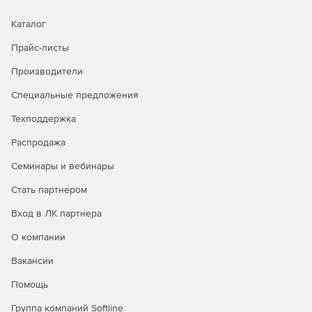
Каталог
Прайс-листы
Производители
Специальные предложения
Техподдержка
Распродажа
Семинары и вебинары
Стать партнером
Вход в ЛК партнера
О компании
Вакансии
Помощь
Группа компаний Softline