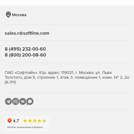
Москва
sales.r@softline.com
8 (495) 232-00-60
8 (800) 200-08-60
ПАО «Софтлайн». Юр. адрес: 119021, г. Москва, ул. Льва
Толстого, дом 5, строение 1, этаж 3, помещение 1, комн. № 2, 2а
(А-311)