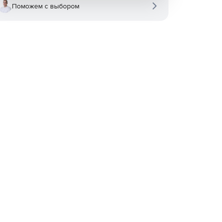
Поможем с выбором