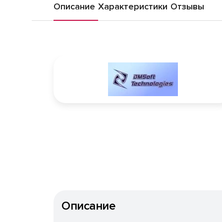
Описание
Характеристики
Отзывы
Описание