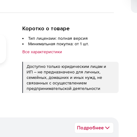
Коротко о товаре
Тип лицензии: полная версия
Минимальная покупка: от 1 шт.
Все характеристики
Доступно только юридическим лицам и
ИП – не предназначено для личных,
семейных, домашних и иных нужд, не
связанных с осуществлением
предпринимательской деятельности
Подробнее