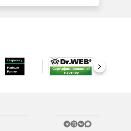
Вперед