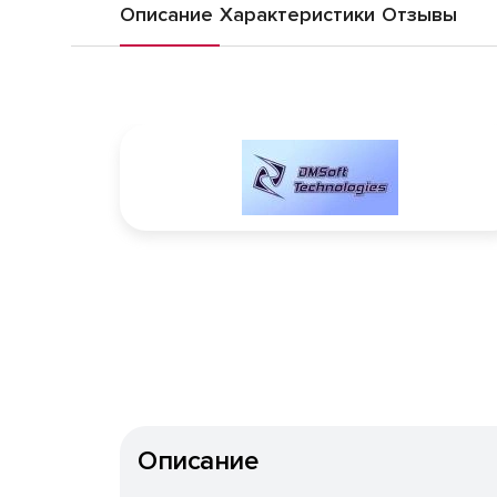
Описание
Характеристики
Отзывы
Описание