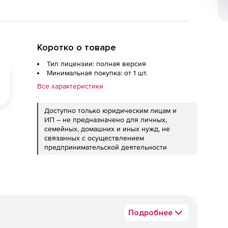
Коротко о товаре
Тип лицензии: полная версия
Минимальная покупка: от 1 шт.
Все характеристики
Доступно только юридическим лицам и
ИП – не предназначено для личных,
семейных, домашних и иных нужд, не
связанных с осуществлением
предпринимательской деятельности
Подробнее