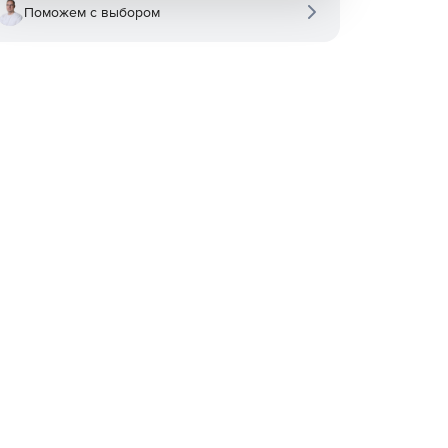
Поможем с выбором