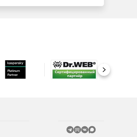
Вперед