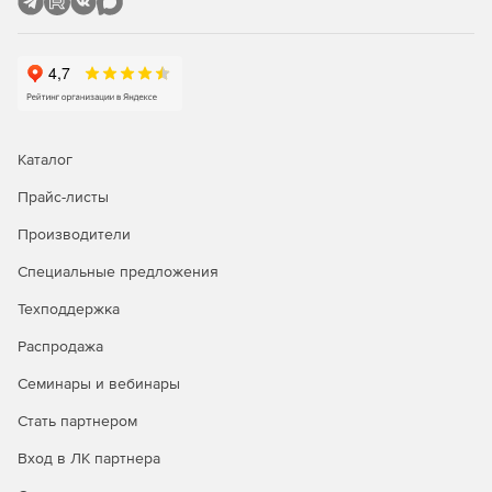
Каталог
Прайс-листы
Производители
Специальные предложения
Техподдержка
Распродажа
Семинары и вебинары
Стать партнером
Вход в ЛК партнера