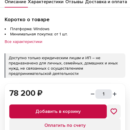
Описание
Характеристики
Отзывы
Доставка и оплата
Коротко о товаре
Платформа: Windows
Минимальная покупка: от 1 шт.
Все характеристики
Доступно только юридическим лицам и ИП – не
предназначено для личных, семейных, домашних и иных
нужд, не связанных с осуществлением
предпринимательской деятельности
78 200
₽
Добавить в корзину
Оплатить по счету