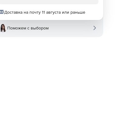
Доставка на почту 11 августа или раньше
Поможем с выбором