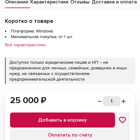
Описание
Характеристики
Отзывы
Доставка и оплата
Коротко о товаре
Платформа: Windows
Минимальная покупка: от 1 шт.
Все характеристики
Доступно только юридическим лицам и ИП – не
предназначено для личных, семейных, домашних и иных
нужд, не связанных с осуществлением
предпринимательской деятельности
25 000
₽
Добавить в корзину
Оплатить по счету