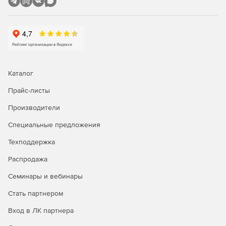
Каталог
Прайс-листы
Производители
Специальные предложения
Техподдержка
Распродажа
Семинары и вебинары
Стать партнером
Вход в ЛК партнера