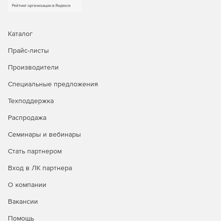
Каталог
Прайс-листы
Производители
Специальные предложения
Техподдержка
Распродажа
Семинары и вебинары
Стать партнером
Вход в ЛК партнера
О компании
Вакансии
Помощь