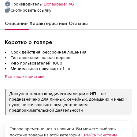
Производитель:
Donaubauer AG
Скопировать ссылку
Описание
Характеристики
Отзывы
Коротко о товаре
Срок действия: бессрочная лицензия
Тип лицензии: полная версия
К-во пользователей: 1000
Минимальная покупка: от 1 шт.
Все характеристики
Доступно только юридическим лицам и ИП – не
предназначено для личных, семейных, домашних и иных
нужд, не связанных с осуществлением
предпринимательской деятельности
Товара временно нет в наличии. Вы можете выбрать
похожие товары из этой категории
CRM/ERP-системы