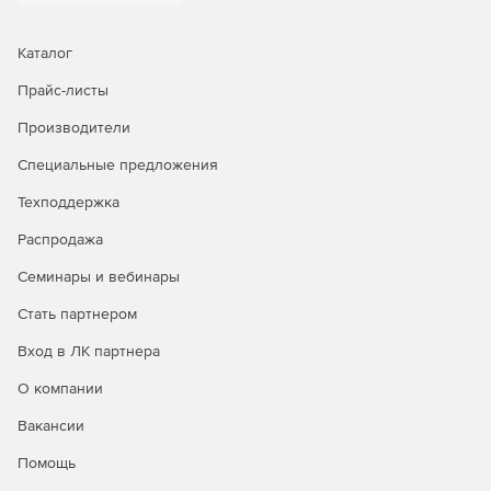
Каталог
Прайс-листы
Производители
Специальные предложения
Техподдержка
Распродажа
Семинары и вебинары
Стать партнером
Вход в ЛК партнера
О компании
Вакансии
Помощь