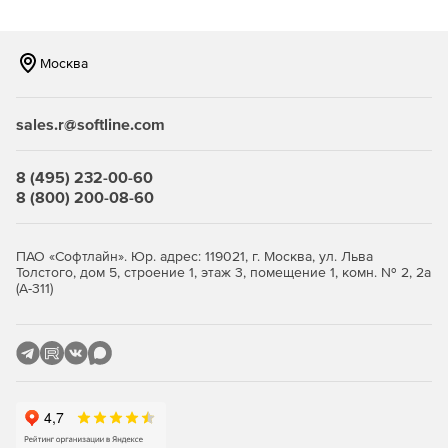
Москва
sales.r@softline.com
8 (495) 232-00-60
8 (800) 200-08-60
ПАО «Софтлайн». Юр. адрес: 119021, г. Москва, ул. Льва
Толстого, дом 5, строение 1, этаж 3, помещение 1, комн. № 2, 2а
(А-311)