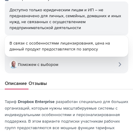
Доступно только юридическим лицам и ИП – не
предназначено для личных, семейных, домашних и иных
нужд, не связанных с осуществлением
предпринимательской деятельности
В связи с особенностями лицензирования, цена на
данный продукт предоставляется по запросу
Поможем с выбором
Описание
Отзывы
Тариф
Dropbox Enterprise
разработан специально для больших
организаций, которым нужны масштабируемые системы с
индивидуальными особенностями и персонализированная
поддержка. В этом варианте подписки участникам рабочих
групп предоставляются все мощные функции тарифных