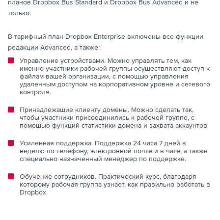
планов Dropbox Bus Standard и Dropbox Bus Advanced и не
только.
В тарифный план Dropbox Enterprise включены все функции
редакции Advanced, а также:
Управление устройствами. Можно управлять тем, как
именно участники рабочей группы осуществляют доступ к
файлам вашей организации, с помощью управления
удаленным доступом на корпоративном уровне и сетевого
контроля.
Принадлежащие клиенту домены. Можно сделать так,
чтобы участники присоединились к рабочей группе, с
помощью функций статистики домена и захвата аккаунтов.
Усиленная поддержка. Поддержка 24 часа 7 дней в
неделю по телефону, электронной почте и в чате, а также
специально назначенный менеджер по поддержке.
Обучение сотрудников. Практический курс, благодаря
которому рабочая группа узнает, как правильно работать в
Dropbox.