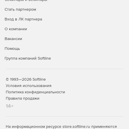
Стать партнером
Вход в ЛК партнера
О компании
Вакансии
Помощь
Группа компаний Softline
© 1993—2026 Softline
Условия использования
Политика конфиденциальности
Правила продажи
14+
На информационном ресурсе store.softline.ru применяются