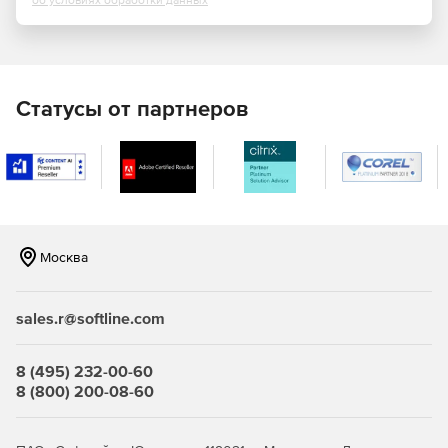
об условиях обработки данных
Статусы от партнеров
Москва
sales.r@softline.com
8 (495) 232-00-60
8 (800) 200-08-60