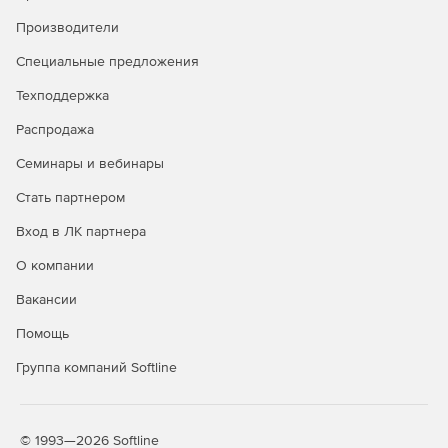
Производители
Специальные предложения
Техподдержка
Распродажа
Семинары и вебинары
Стать партнером
Вход в ЛК партнера
О компании
Вакансии
Помощь
Группа компаний Softline
© 1993—2026 Softline