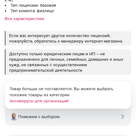
Тип лицензии: базовая
Тип клиента: физлицо
Все характеристики
Если вас интересует другое количество лицензий,
пожалуйста, обратитесь к менеджеру интернет-магазина.
Доступно только юридическим лицам и ИП – не
предназначено для личных, семейных, домашних и иных
нужд, не связанных с осуществлением
предпринимательской деятельности
Товар больше не поставляется. Вы можете выбрать
похожие товары из категории
Антивирусы для организаций
Поможем с выбором