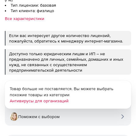
Тип лицензии: базовая
Тип клиента: физлицо
Все характеристики
Если вас интересует другое количество лицензий,
пожалуйста, обратитесь к менеджеру интернет-магазина.
Доступно только юридическим лицам и ИП – не
предназначено для личных, семейных, домашних и иных
нужд, не связанных с осуществлением
предпринимательской деятельности
Товар больше не поставляется. Вы можете выбрать
похожие товары из категории
Антивирусы для организаций
Поможем с выбором