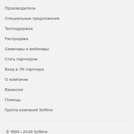
Производители
Специальные предложения
Техподдержка
Распродажа
Семинары и вебинары
Стать партнером
Вход в ЛК партнера
О компании
Вакансии
Помощь
Группа компаний Softline
© 1993—2026 Softline