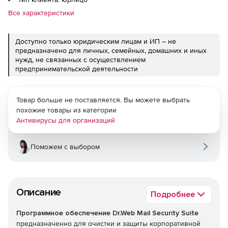
Все характеристики
Доступно только юридическим лицам и ИП – не
предназначено для личных, семейных, домашних и иных
нужд, не связанных с осуществлением
предпринимательской деятельности
Товар больше не поставляется. Вы можете выбрать
похожие товары из категории
Антивирусы для организаций
Поможем с выбором
Описание
Подробнее
Программное обеспечение Dr.Web Mail Security Suite
предназначенно для очистки и защиты корпоративной