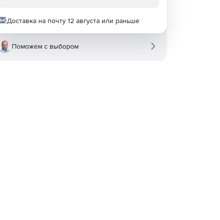
Доставка на почту 12 августа или раньше
Поможем с выбором