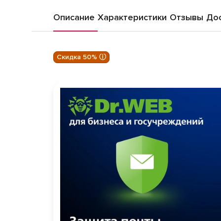
Описание
Характеристики
Отзывы
Дос
Скидка 50% ⓘ