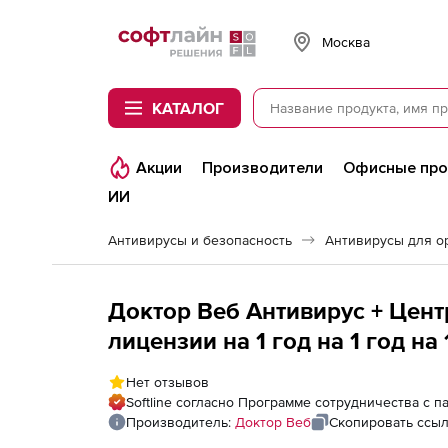
Softline
Москва
КАТАЛОГ
Акции
Производители
Офисные пр
ИИ
Антивирусы и безопасность
Антивирусы для о
Доктор Веб Антивирус + Цен
лицензии на 1 год на 1 год на 
Нет отзывов
Softline согласно Программе сотрудничества с 
Производитель:
Доктор Веб
Скопировать ссы