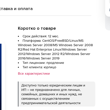
тавка и оплата
Коротко о товаре
Срок действия: 12 мес.
Платформа: CentOS/FreeBSD/Linux/MS
Windows Server 2008/MS Windows Server 2008
R2/Red Hat Enterprise Linux/Windows Server
2012/Windows Server 2012 R2/Windows Server
2016/Windows Server 2019
Тип лицензии: продление
Тип клиента: юрлицо
Все характеристики
Доступно только юридическим лицам и
ИП – не предназначено для личных,
семейных, домашних и иных нужд, не
связанных с осуществлением
предпринимательской деятельности