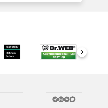
Вперед