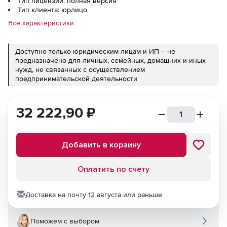
Тип лицензии: полная версия
Тип клиента: юрлицо
Все характеристики
Доступно только юридическим лицам и ИП – не
предназначено для личных, семейных, домашних и иных
нужд, не связанных с осуществлением
предпринимательской деятельности
32 222,90
₽
Добавить в корзину
Оплатить по счету
Доставка на почту 12 августа или раньше
Поможем с выбором