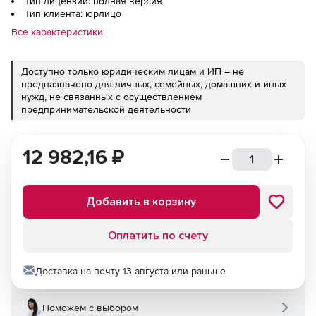
Тип лицензии: полная версия
Тип клиента: юрлицо
Все характеристики
Доступно только юридическим лицам и ИП – не
предназначено для личных, семейных, домашних и иных
нужд, не связанных с осуществлением
предпринимательской деятельности
12 982,16
₽
Добавить в корзину
Оплатить по счету
Доставка на почту 13 августа или раньше
Поможем с выбором