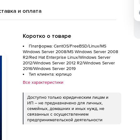
тавка и оплата
Коротко о товаре
Платформа: CentOS/FreeBSD/Linux/MS
Windows Server 2008/MS Windows Server 2008
R2/Red Hat Enterprise Linux/Windows Server
2012/Windows Server 2012 R2/Windows Server
2016/Windows Server 2019
Тип клиента: юрлицо
Все характеристики
Доступно только юридическим лицам и
ИП – не предназначено для личных,
семейных, домашних и иных нужд, не
связанных с осуществлением
предпринимательской деятельности