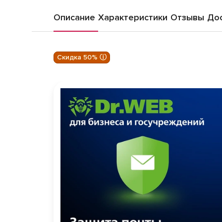
Описание
Характеристики
Отзывы
Дос
Скидка 50% ⓘ