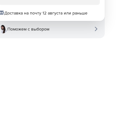
Доставка на почту 12 августа или раньше
Поможем с выбором