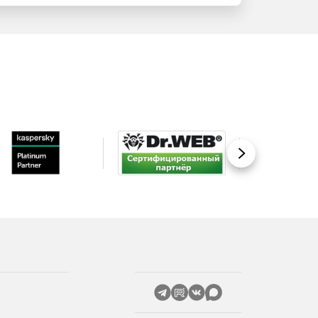
Вперед