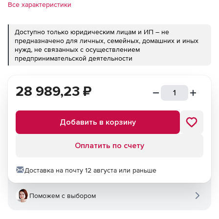
Все характеристики
Доступно только юридическим лицам и ИП – не
предназначено для личных, семейных, домашних и иных
нужд, не связанных с осуществлением
предпринимательской деятельности
28 989,23
₽
Добавить в корзину
Оплатить по счету
Доставка на почту 12 августа или раньше
Поможем с выбором