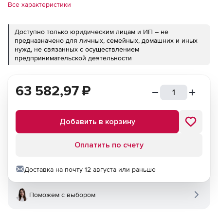
Все характеристики
Доступно только юридическим лицам и ИП – не
предназначено для личных, семейных, домашних и иных
нужд, не связанных с осуществлением
предпринимательской деятельности
63 582,97
₽
Добавить в корзину
Оплатить по счету
Доставка на почту 12 августа или раньше
Поможем с выбором