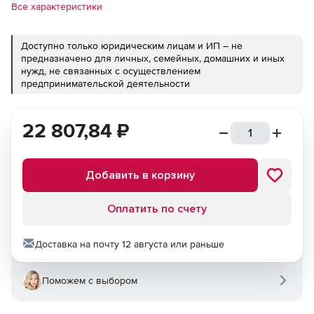
Все характеристики
Доступно только юридическим лицам и ИП – не
предназначено для личных, семейных, домашних и иных
нужд, не связанных с осуществлением
предпринимательской деятельности
22 807,84
₽
Добавить в корзину
Оплатить по счету
Доставка на почту 12 августа или раньше
Поможем с выбором