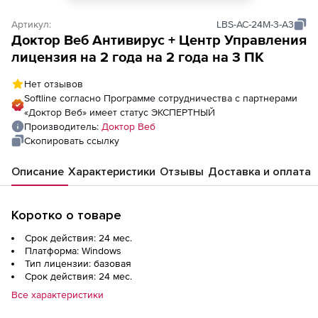
Артикул:
LBS-AC-24M-3-A3
Доктор Веб Антивирус + Центр Управления
лицензия на 2 года на 2 года на 3 ПК
Нет отзывов
Softline согласно Программе сотрудничества с партнерами
«Доктор Веб» имеет статус ЭКСПЕРТНЫЙ
Производитель:
Доктор Веб
Скопировать ссылку
Описание
Характеристики
Отзывы
Доставка и оплата
Коротко о товаре
Срок действия: 24 мес.
Платформа: Windows
Тип лицензии: базовая
Срок действия: 24 мес.
Все характеристики