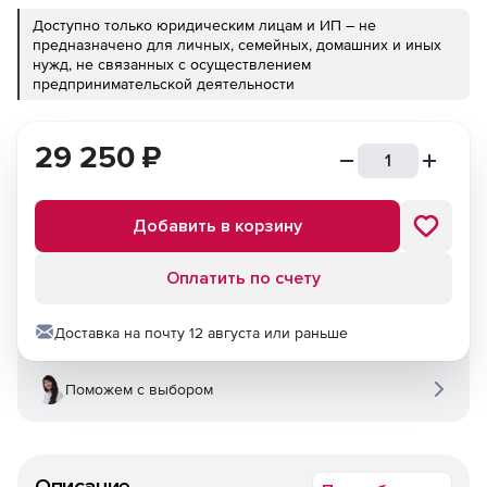
Доступно только юридическим лицам и ИП – не
предназначено для личных, семейных, домашних и иных
нужд, не связанных с осуществлением
предпринимательской деятельности
29 250
₽
Добавить в корзину
Оплатить по счету
Доставка на почту 12 августа или раньше
Поможем с выбором