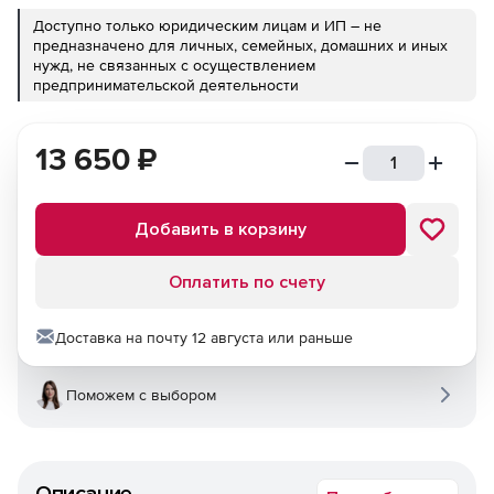
Доступно только юридическим лицам и ИП – не
предназначено для личных, семейных, домашних и иных
нужд, не связанных с осуществлением
предпринимательской деятельности
13 650
₽
Добавить в корзину
Оплатить по счету
Доставка на почту 12 августа или раньше
Поможем с выбором