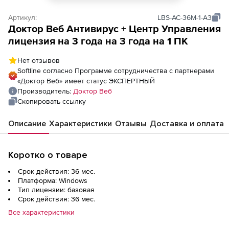
Артикул:
LBS-AC-36M-1-A3
Доктор Веб Антивирус + Центр Управления
лицензия на 3 года на 3 года на 1 ПК
Нет отзывов
Softline согласно Программе сотрудничества с партнерами
«Доктор Веб» имеет статус ЭКСПЕРТНЫЙ
Производитель:
Доктор Веб
Скопировать ссылку
Описание
Характеристики
Отзывы
Доставка и оплата
Коротко о товаре
Срок действия: 36 мес.
Платформа: Windows
Тип лицензии: базовая
Срок действия: 36 мес.
Все характеристики