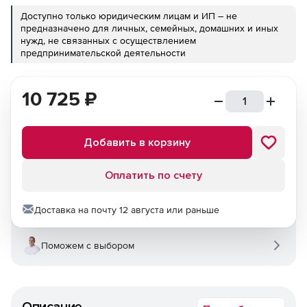
Доступно только юридическим лицам и ИП – не
предназначено для личных, семейных, домашних и иных
нужд, не связанных с осуществлением
предпринимательской деятельности
10 725
₽
Добавить в корзину
Оплатить по счету
Доставка на почту 12 августа или раньше
Поможем с выбором