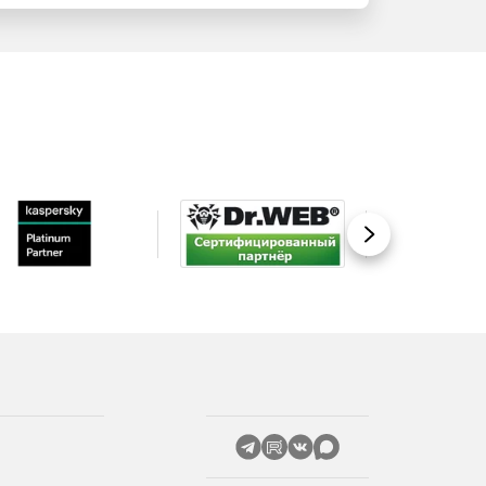
Вперед