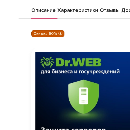
Описание
Характеристики
Отзывы
Дос
Скидка 50% ⓘ