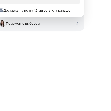
Доставка на почту 12 августа или раньше
Поможем с выбором