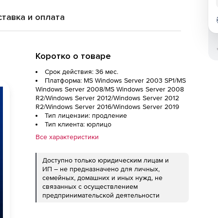
тавка и оплата
Коротко о товаре
Срок действия: 36 мес.
Платформа: MS Windows Server 2003 SP1/MS
Windows Server 2008/MS Windows Server 2008
R2/Windows Server 2012/Windows Server 2012
R2/Windows Server 2016/Windows Server 2019
Тип лицензии: продление
Тип клиента: юрлицо
Все характеристики
Доступно только юридическим лицам и
ИП – не предназначено для личных,
семейных, домашних и иных нужд, не
связанных с осуществлением
предпринимательской деятельности