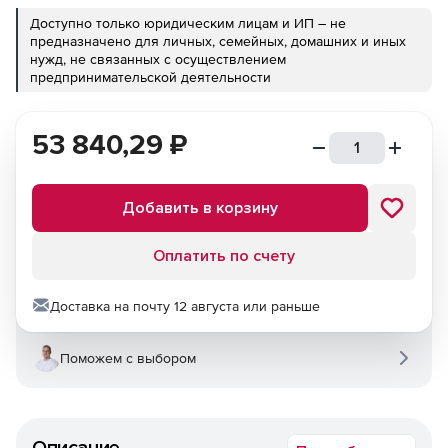
Доступно только юридическим лицам и ИП – не
предназначено для личных, семейных, домашних и иных
нужд, не связанных с осуществлением
предпринимательской деятельности
53 840,29
₽
Добавить в корзину
Оплатить по счету
Доставка на почту 12 августа или раньше
Поможем с выбором