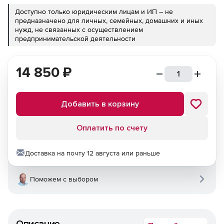
Доступно только юридическим лицам и ИП – не
предназначено для личных, семейных, домашних и иных
нужд, не связанных с осуществлением
предпринимательской деятельности
14 850
₽
Добавить в корзину
Оплатить по счету
Доставка на почту 12 августа или раньше
Поможем с выбором