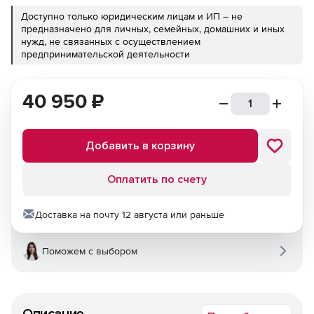
Доступно только юридическим лицам и ИП – не
предназначено для личных, семейных, домашних и иных
нужд, не связанных с осуществлением
предпринимательской деятельности
40 950
₽
Добавить в корзину
Оплатить по счету
Доставка на почту 12 августа или раньше
Поможем с выбором