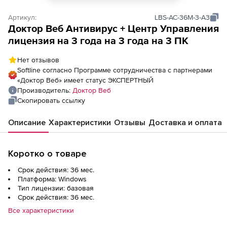
Артикул:
LBS-AC-36M-3-A3
Доктор Веб Антивирус + Центр Управления
лицензия на 3 года на 3 года на 3 ПК
Нет отзывов
Softline согласно Программе сотрудничества с партнерами
«Доктор Веб» имеет статус ЭКСПЕРТНЫЙ
Производитель:
Доктор Веб
Скопировать ссылку
Описание
Характеристики
Отзывы
Доставка и оплата
Коротко о товаре
Срок действия: 36 мес.
Платформа: Windows
Тип лицензии: базовая
Срок действия: 36 мес.
Все характеристики