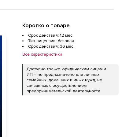
Коротко о товаре
Срок действия: 12 мес.
Тип лицензии: базовая
Срок действия: 36 мес.
Все характеристики
Доступно только юридическим лицам и
ИП – не предназначено для личных,
семейных, домашних и иных нужд, не
связанных с осуществлением
предпринимательской деятельности