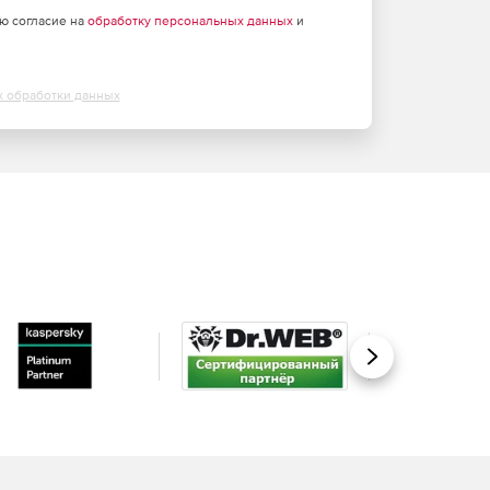
аю согласие на
обработку персональных данных
и
х обработки данных
Вперед