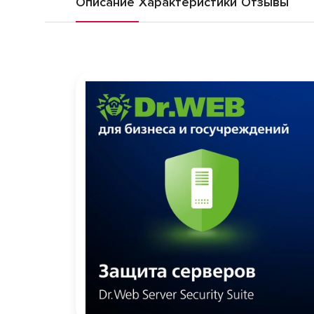
Описание
Характеристики
Отзывы