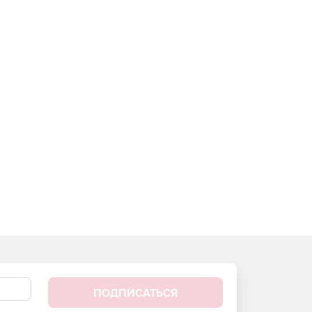
ПОДПИСАТЬСЯ