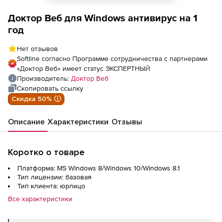
Доктор Веб для Windows антивирус на 1
год
Нет отзывов
Softline согласно Программе сотрудничества с партнерами
«Доктор Веб» имеет статус ЭКСПЕРТНЫЙ
Производитель:
Доктор Веб
Скопировать ссылку
Скидка 50% ⓘ
Описание
Характеристики
Отзывы
Коротко о товаре
Платформа: MS Windows 8/Windows 10/Windows 8.1
Тип лицензии: базовая
Тип клиента: юрлицо
Все характеристики