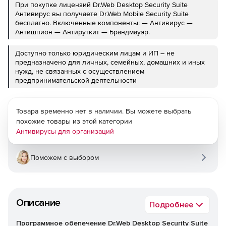
При покупке лицензий Dr.Web Desktop Security Suite
Антивирус вы получаете Dr.Web Mobile Security Suite
бесплатно. Включенные компоненты: — Антивирус —
Антишпион — Антируткит — Брандмауэр.
Доступно только юридическим лицам и ИП – не
предназначено для личных, семейных, домашних и иных
нужд, не связанных с осуществлением
предпринимательской деятельности
Товара временно нет в наличии. Вы можете выбрать
похожие товары из этой категории
Антивирусы для организаций
Поможем с выбором
Описание
Подробнее
Программное обепечение Dr.Web Desktop Security Suite