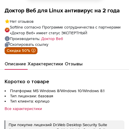
Доктор Веб для Linux антивирус на 2 года
Нет отзывов
Softline согласно Программе сотрудничества с партнерами
«Доктор Веб» имеет статус ЭКСПЕРТНЫЙ
Производитель:
Доктор Веб
Скопировать ссылку
Скидка 50% ⓘ
Описание
Характеристики
Отзывы
Коротко о товаре
Платформа: MS Windows 8/Windows 10/Windows 8.1
Тип лицензии: базовая
Тип клиента: юрлицо
Все характеристики
При покупке лицензий Dr.Web Desktop Security Suite