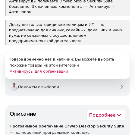
Антивирус вы получаете Dr.Web Mobile Security Suite
бесплатно. Включенные компоненты: — Антивирус —
Антишпион.
Доступно только юридическим лицам и ИП – не
предназначено для личных, семейных, домашних и иных
нужд, не связанных с осуществлением
предпринимательской деятельности
Товара временно нет в наличии. Вы можете выбрать
похожие товары из этой категории
Антивирусы для организаций
Поможем с выбором
Описание
Подробнее
Программное обепечение Dr.Web Desktop Security Suite
— полноценный программный комплекс,