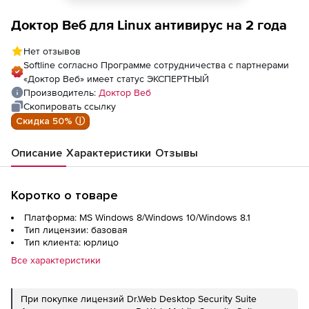
Доктор Веб для Linux антивирус на 2 года
Нет отзывов
Softline согласно Программе сотрудничества с партнерами
«Доктор Веб» имеет статус ЭКСПЕРТНЫЙ
Производитель:
Доктор Веб
Скопировать ссылку
Скидка 50% ⓘ
Описание
Характеристики
Отзывы
Коротко о товаре
Платформа: MS Windows 8/Windows 10/Windows 8.1
Тип лицензии: базовая
Тип клиента: юрлицо
Все характеристики
При покупке лицензий Dr.Web Desktop Security Suite