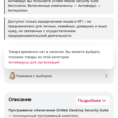
Антивирус вы получаете Dr.Web Mobile Security Suite
бесплатно. Включенные компоненты: — Антивирус —
Антишпион.
Доступно только юридическим лицам и ИП – не
предназначено для личных, семейных, домашних и иных
нужд, не связанных с осуществлением
предпринимательской деятельности
Товара временно нет в наличии. Вы можете выбрать
похожие товары из этой категории
Антивирусы для организаций
Поможем с выбором
Описание
Подробнее
Программное обепечение Dr.Web Desktop Security Suite
— полноценный программный комплекс,