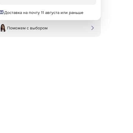
Доставка на почту 11 августа или раньше
Поможем с выбором