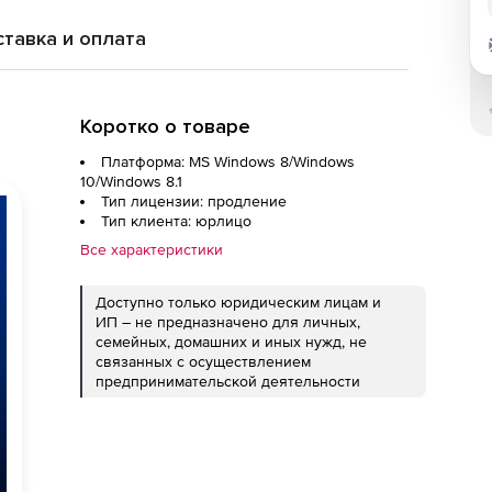
тавка и оплата
Коротко о товаре
Платформа: MS Windows 8/Windows
10/Windows 8.1
Тип лицензии: продление
Тип клиента: юрлицо
Все характеристики
Доступно только юридическим лицам и
ИП – не предназначено для личных,
семейных, домашних и иных нужд, не
связанных с осуществлением
предпринимательской деятельности