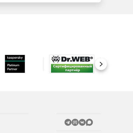
Вперед