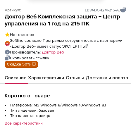
Артикул:
LBW-BC-12M-215-A3
Доктор Веб Комплексная защита + Центр
управления на 1 год на 215 ПК
Нет отзывов
Softline согласно Программе сотрудничества с партнерами
«Доктор Веб» имеет статус ЭКСПЕРТНЫЙ
Производитель:
Доктор Веб
Скопировать ссылку
Скидка 50% ⓘ
Описание
Характеристики
Отзывы
Доставка и оплата
Коротко о товаре
Платформа: MS Windows 8/Windows 10/Windows 8.1
Тип лицензии: базовая
Тип клиента: юрлицо
Все характеристики