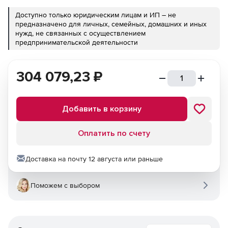
Доступно только юридическим лицам и ИП – не
предназначено для личных, семейных, домашних и иных
нужд, не связанных с осуществлением
предпринимательской деятельности
304 079,23
₽
Добавить в корзину
Оплатить по счету
Доставка на почту 12 августа или раньше
Поможем с выбором