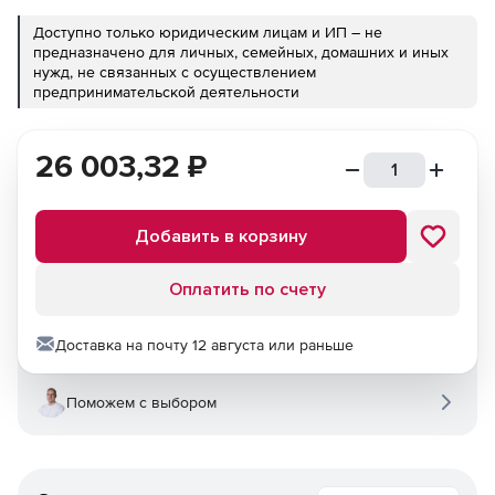
Доступно только юридическим лицам и ИП – не
предназначено для личных, семейных, домашних и иных
нужд, не связанных с осуществлением
предпринимательской деятельности
26 003,32
₽
Добавить в корзину
Оплатить по счету
Доставка на почту 12 августа или раньше
Поможем с выбором