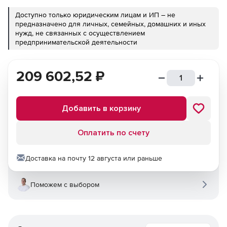
Доступно только юридическим лицам и ИП – не
предназначено для личных, семейных, домашних и иных
нужд, не связанных с осуществлением
предпринимательской деятельности
209 602,52
₽
Добавить в корзину
Оплатить по счету
Доставка на почту 12 августа или раньше
Поможем с выбором