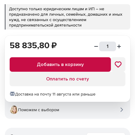
Доступно только юридическим лицам и ИП – не
предназначено для личных, семейных, домашних и иных
нужд, не связанных с осуществлением
предпринимательской деятельности
58 835,80
₽
Добавить в корзину
Оплатить по счету
Доставка на почту 11 августа или раньше
Поможем с выбором