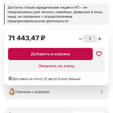
Доступно только юридическим лицам и ИП – не
предназначено для личных, семейных, домашних и иных
нужд, не связанных с осуществлением
предпринимательской деятельности
71 443,47
₽
Добавить в корзину
Оплатить по счету
Доставка на почту 12 августа или раньше
Поможем с выбором