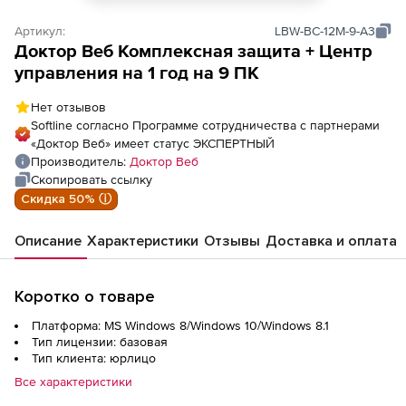
Артикул:
LBW-BC-12M-9-A3
Доктор Веб Комплексная защита + Центр
управления на 1 год на 9 ПК
Нет отзывов
Softline согласно Программе сотрудничества с партнерами
«Доктор Веб» имеет статус ЭКСПЕРТНЫЙ
Производитель:
Доктор Веб
Скопировать ссылку
Скидка 50% ⓘ
Описание
Характеристики
Отзывы
Доставка и оплата
Коротко о товаре
Платформа: MS Windows 8/Windows 10/Windows 8.1
Тип лицензии: базовая
Тип клиента: юрлицо
Все характеристики