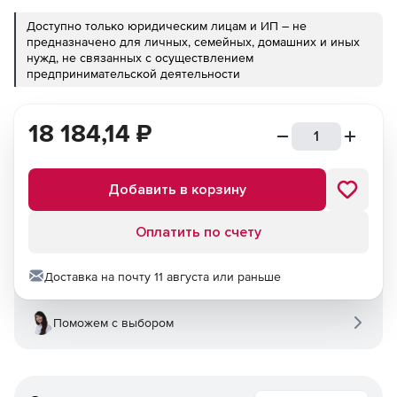
Доступно только юридическим лицам и ИП – не
предназначено для личных, семейных, домашних и иных
нужд, не связанных с осуществлением
предпринимательской деятельности
18 184,14
₽
Добавить в корзину
Оплатить по счету
Доставка на почту 11 августа или раньше
Поможем с выбором