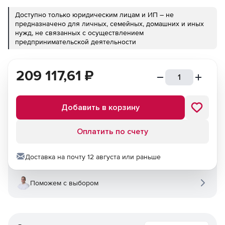
Доступно только юридическим лицам и ИП – не
предназначено для личных, семейных, домашних и иных
нужд, не связанных с осуществлением
предпринимательской деятельности
209 117,61
₽
Добавить в корзину
Оплатить по счету
Доставка на почту 12 августа или раньше
Поможем с выбором