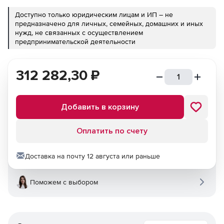
Доступно только юридическим лицам и ИП – не
предназначено для личных, семейных, домашних и иных
нужд, не связанных с осуществлением
предпринимательской деятельности
312 282,30
₽
Добавить в корзину
Оплатить по счету
Доставка на почту 12 августа или раньше
Поможем с выбором