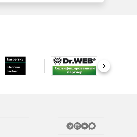
Вперед