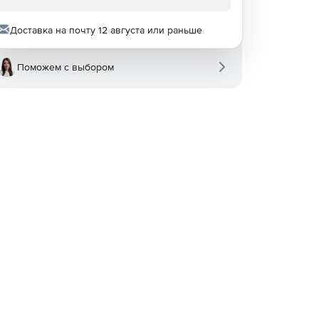
Доставка на почту 12 августа или раньше
Поможем с выбором