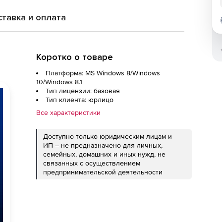
тавка и оплата
Коротко о товаре
Платформа: MS Windows 8/Windows
10/Windows 8.1
Тип лицензии: базовая
Тип клиента: юрлицо
Все характеристики
Доступно только юридическим лицам и
ИП – не предназначено для личных,
семейных, домашних и иных нужд, не
связанных с осуществлением
предпринимательской деятельности