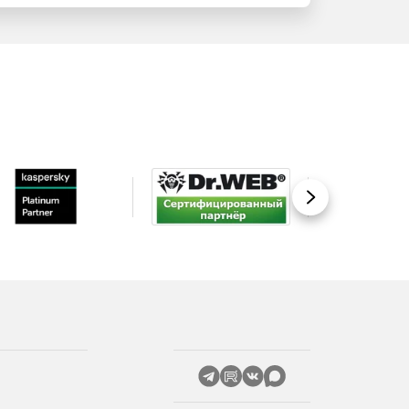
Вперед