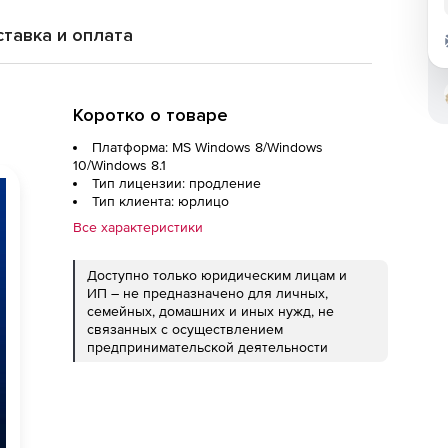
тавка и оплата
Коротко о товаре
Платформа: MS Windows 8/Windows
10/Windows 8.1
Тип лицензии: продление
Тип клиента: юрлицо
Все характеристики
Доступно только юридическим лицам и
ИП – не предназначено для личных,
семейных, домашних и иных нужд, не
связанных с осуществлением
предпринимательской деятельности