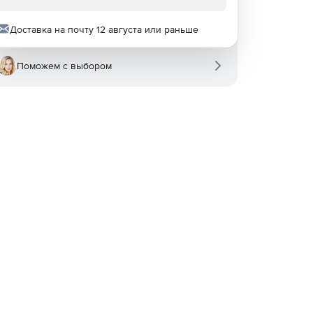
Доставка на почту 12 августа или раньше
Поможем с выбором