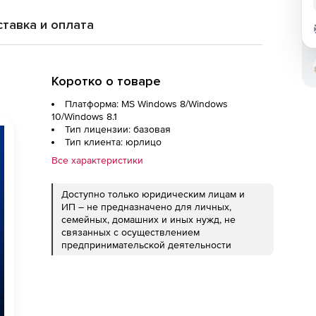
тавка и оплата
Коротко о товаре
Платформа: MS Windows 8/Windows
10/Windows 8.1
Тип лицензии: базовая
Тип клиента: юрлицо
Все характеристики
Доступно только юридическим лицам и
ИП – не предназначено для личных,
семейных, домашних и иных нужд, не
связанных с осуществлением
предпринимательской деятельности