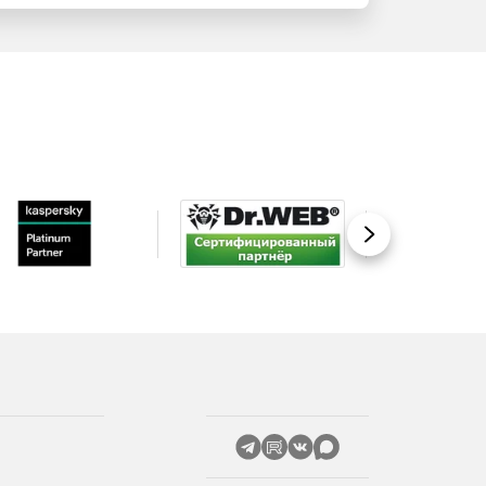
Вперед