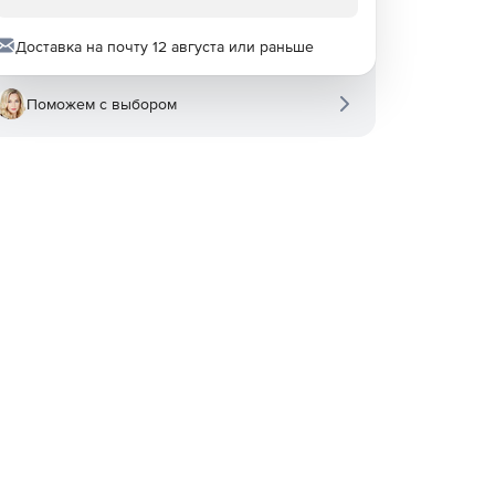
Доставка на почту 12 августа или раньше
Поможем с выбором