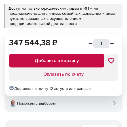
Доступно только юридическим лицам и ИП – не
предназначено для личных, семейных, домашних и иных
нужд, не связанных с осуществлением
предпринимательской деятельности
347 544,38
₽
Добавить в корзину
Оплатить по счету
Доставка на почту 12 августа или раньше
Поможем с выбором