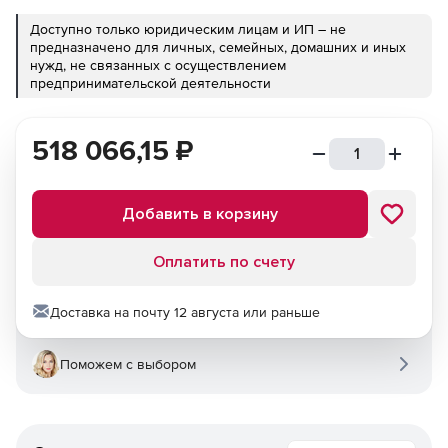
Доступно только юридическим лицам и ИП – не
предназначено для личных, семейных, домашних и иных
нужд, не связанных с осуществлением
предпринимательской деятельности
518 066,15
₽
Добавить в корзину
Оплатить по счету
Доставка на почту 12 августа или раньше
Поможем с выбором