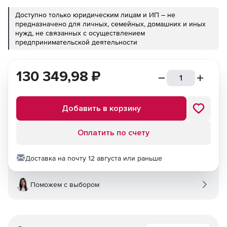
Доступно только юридическим лицам и ИП – не
предназначено для личных, семейных, домашних и иных
нужд, не связанных с осуществлением
предпринимательской деятельности
130 349,98
₽
Добавить в корзину
Оплатить по счету
Доставка на почту 12 августа или раньше
Поможем с выбором