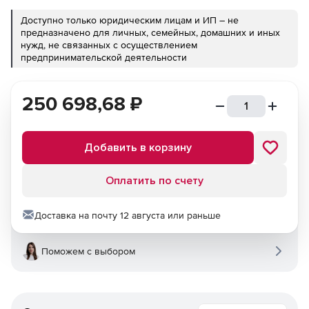
Доступно только юридическим лицам и ИП – не
предназначено для личных, семейных, домашних и иных
нужд, не связанных с осуществлением
предпринимательской деятельности
250 698,68
₽
Добавить в корзину
Оплатить по счету
Доставка на почту 12 августа или раньше
Поможем с выбором