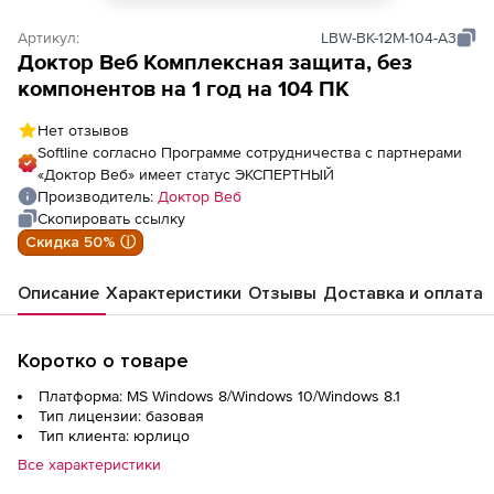
Артикул:
LBW-BK-12M-104-A3
Доктор Веб Комплексная защита, без
компонентов на 1 год на 104 ПК
Нет отзывов
Softline согласно Программе сотрудничества с партнерами
«Доктор Веб» имеет статус ЭКСПЕРТНЫЙ
Производитель:
Доктор Веб
Скопировать ссылку
Скидка 50% ⓘ
Описание
Характеристики
Отзывы
Доставка и оплата
Коротко о товаре
Платформа: MS Windows 8/Windows 10/Windows 8.1
Тип лицензии: базовая
Тип клиента: юрлицо
Все характеристики