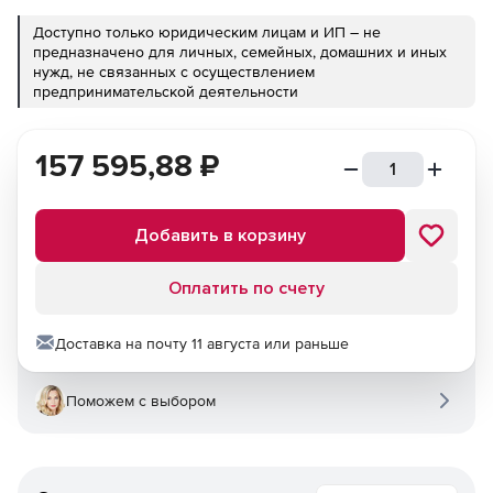
Доступно только юридическим лицам и ИП – не
предназначено для личных, семейных, домашних и иных
нужд, не связанных с осуществлением
предпринимательской деятельности
157 595,88
₽
Добавить в корзину
Оплатить по счету
Доставка на почту 11 августа или раньше
Поможем с выбором