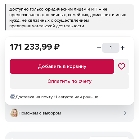
Доступно только юридическим лицам и ИП – не
предназначено для личных, семейных, домашних и иных
нужд, не связанных с осуществлением
предпринимательской деятельности
171 233,99
₽
Добавить в корзину
Оплатить по счету
Доставка на почту 11 августа или раньше
Поможем с выбором